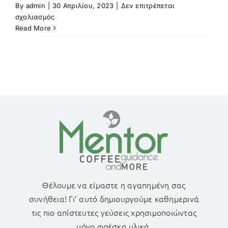
By
admin
|
30 Απριλίου, 2023
|
Δεν επιτρέπεται
στο
σχολιασμός
Γιαούρτι
Read More
Pancakes
Θέλουμε να είμαστε η αγαπημένη σας
συνήθεια! Γι’ αυτό δημιουργούμε καθημερινά
τις πιο απίστευτες γεύσεις χρησιμοποιώντας
μόνο φρέσκα υλικά.