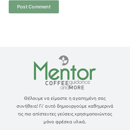
Θέλουμε να είμαστε η αγαπημένη σας
συνήθεια! Γι’ αυτό δημιουργούμε καθημερινά
τις πιο απίστευτες γεύσεις χρησιμοποιώντας
μόνο φρέσκα υλικά.