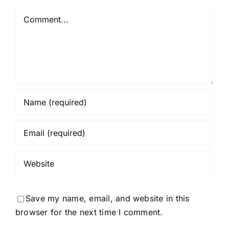
Comment
Save my name, email, and website in this
browser for the next time I comment.