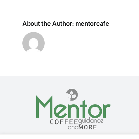
About the Author:
mentorcafe