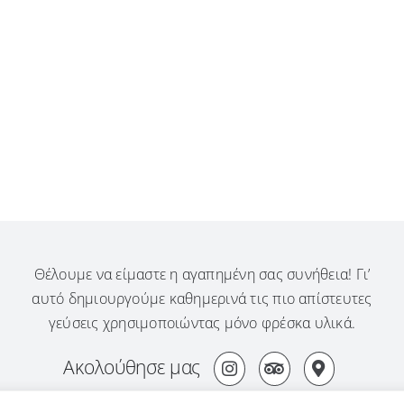
Θέλουμε να είμαστε η αγαπημένη σας συνήθεια! Γι’
αυτό δημιουργούμε καθημερινά τις πιο απίστευτες
γεύσεις χρησιμοποιώντας μόνο φρέσκα υλικά.
Ακολούθησε μας