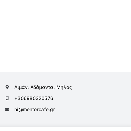
Λιμάνι Αδάμαντα, Μήλος
+306980320576
hi@mentorcafe.gr