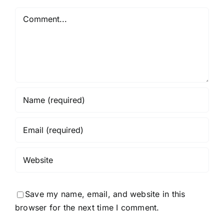
Comment
Save my name, email, and website in this
browser for the next time I comment.