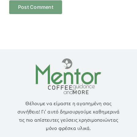
Θέλουμε να είμαστε η αγαπημένη σας
συνήθεια! Γι’ αυτό δημιουργούμε καθημερινά
τις πιο απίστευτες γεύσεις χρησιμοποιώντας
μόνο φρέσκα υλικά.