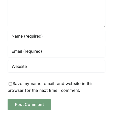
Save my name, email, and website in this
browser for the next time I comment.