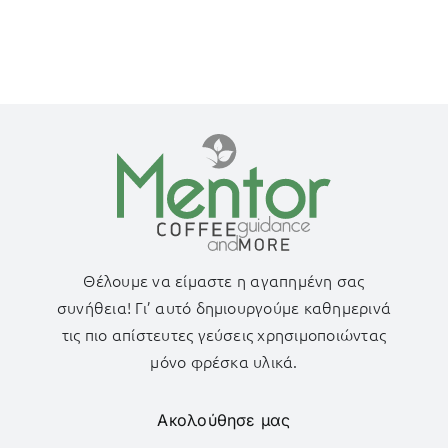
Θέλουμε να είμαστε η αγαπημένη σας
συνήθεια! Γι’ αυτό δημιουργούμε καθημερινά
τις πιο απίστευτες γεύσεις χρησιμοποιώντας
μόνο φρέσκα υλικά.
Ακολούθησε μας