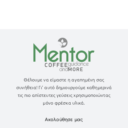
Θέλουμε να είμαστε η αγαπημένη σας
συνήθεια! Γι’ αυτό δημιουργούμε καθημερινά
τις πιο απίστευτες γεύσεις χρησιμοποιώντας
μόνο φρέσκα υλικά.
Ακολούθησε μας