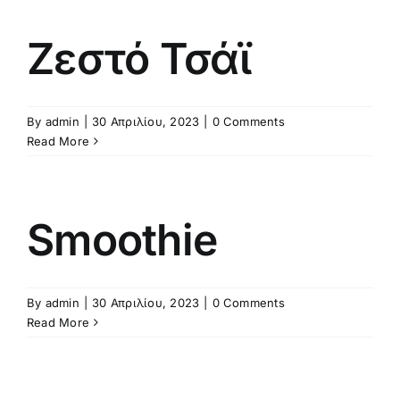
Ζεστό Τσάϊ
By
admin
|
30 Απριλίου, 2023
|
0 Comments
Read More
Smoothie
By
admin
|
30 Απριλίου, 2023
|
0 Comments
Read More