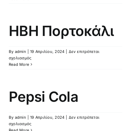
1L
ΗΒΗ Πορτοκάλι
By
admin
|
19 Απριλίου, 2024
|
Δεν επιτρέπεται
στο
σχολιασμός
ΗΒΗ
Read More
Πορτοκάλι
Pepsi Cola
By
admin
|
19 Απριλίου, 2024
|
Δεν επιτρέπεται
στο
σχολιασμός
Pepsi
Read More