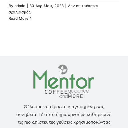
By
admin
|
30 Απριλίου, 2023
|
Δεν επιτρέπεται
στο
σχολιασμός
Φρεσκοστυμμένος
Read More
Χυμός
Πορτοκάλι
Θέλουμε να είμαστε η αγαπημένη σας
συνήθεια! Γι’ αυτό δημιουργούμε καθημερινά
τις πιο απίστευτες γεύσεις χρησιμοποιώντας