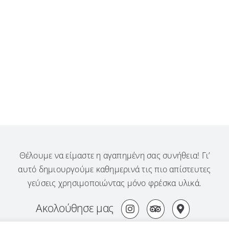
Θέλουμε να είμαστε η αγαπημένη σας συνήθεια! Γι’
αυτό δημιουργούμε καθημερινά τις πιο απίστευτες
γεύσεις χρησιμοποιώντας μόνο φρέσκα υλικά.
Ακολούθησε μας