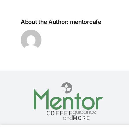
About the Author:
mentorcafe