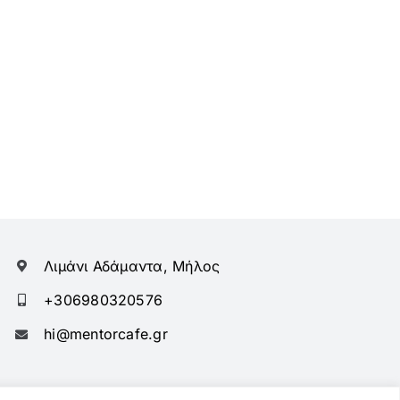
Λιμάνι Αδάμαντα, Μήλος
+306980320576
hi@mentorcafe.gr