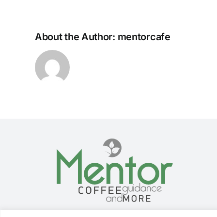
About the Author:
mentorcafe