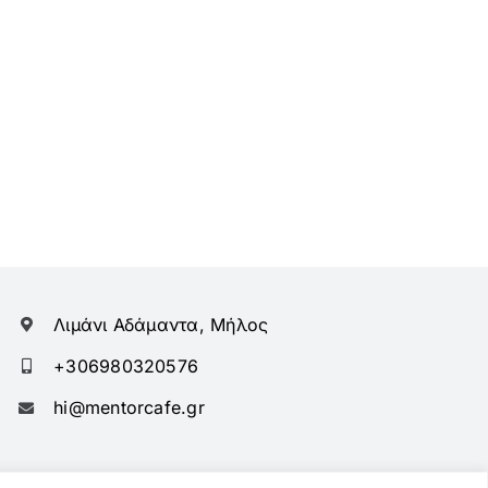
Λιμάνι Αδάμαντα, Μήλος
+306980320576
hi@mentorcafe.gr