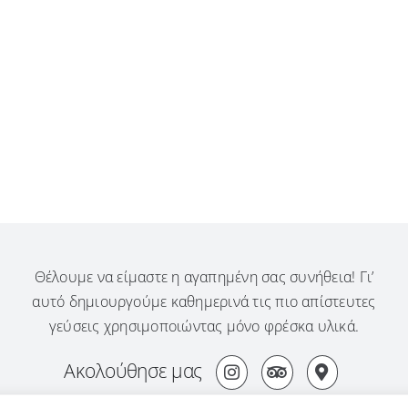
Θέλουμε να είμαστε η αγαπημένη σας συνήθεια! Γι’
αυτό δημιουργούμε καθημερινά τις πιο απίστευτες
γεύσεις χρησιμοποιώντας μόνο φρέσκα υλικά.
Ακολούθησε μας